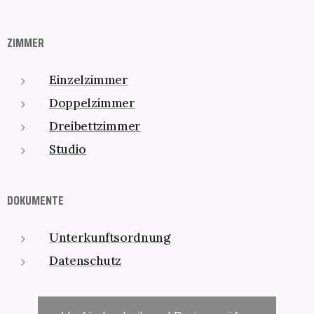
ZIMMER
Einzelzimmer
Doppelzimmer
Dreibettzimmer
Studio
DOKUMENTE
Unterkunftsordnung
Datenschutz