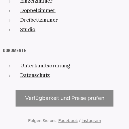
Einzelzimmer
Doppelzimmer
Dreibettzimmer
Studio
DOKUMENTE
Unterkunftsordnung
Datenschutz
Verfügbarkeit und Preise prüfen
Folgen Sie uns:
Facebook
/
Instagram