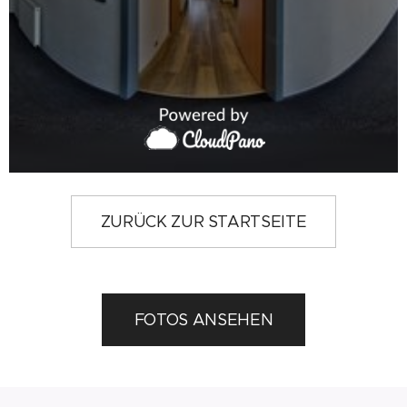
ZURÜCK ZUR STARTSEITE
FOTOS ANSEHEN