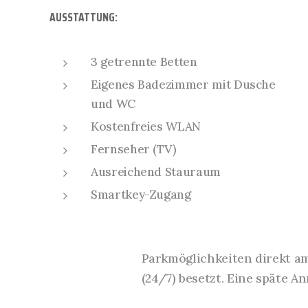
AUSSTATTUNG:
3 getrennte Betten
Eigenes Badezimmer mit Dusche
und WC
Kostenfreies WLAN
Fernseher (TV)
Ausreichend Stauraum
Smartkey-Zugang
Parkmöglichkeiten direkt am 
(24/7) besetzt. Eine späte A