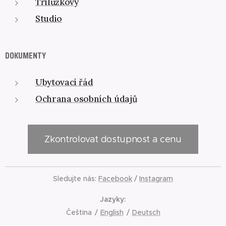
Třílůžkový
Studio
DOKUMENTY
Ubytovací řád
Ochrana osobních údajů
Zkontrolovat dostupnost a cenu
Sledujte nás:
Facebook
/
Instagram
Jazyky
Čeština
English
Deutsch