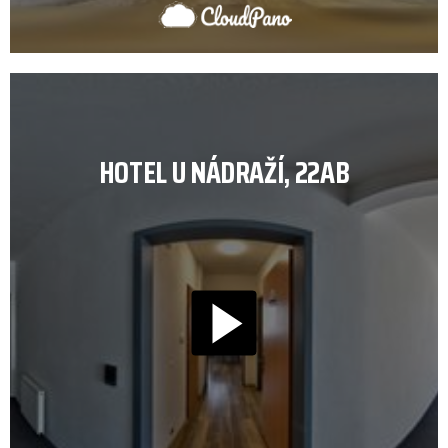
HOTEL U NÁDRAŽÍ, 22AB