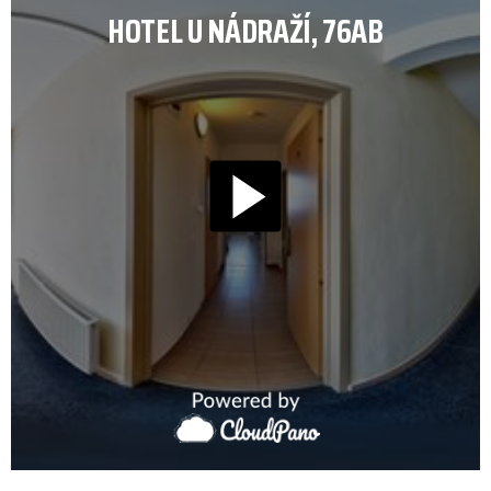
HOTEL U NÁDRAŽÍ, 76AB