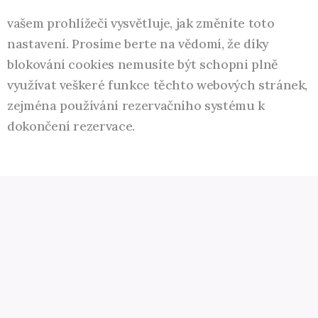
vašem prohlížeči vysvětluje, jak změníte toto
nastavení. Prosíme berte na vědomí, že díky
blokování cookies nemusíte být schopni plně
využívat veškeré funkce těchto webových stránek,
zejména používání rezervačního systému k
dokončení rezervace.