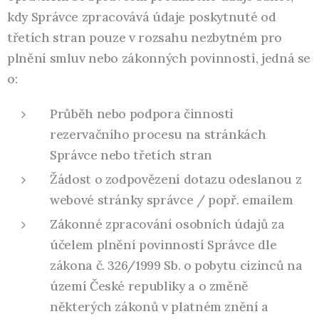
kdy Správce zpracovává údaje poskytnuté od
třetích stran pouze v rozsahu nezbytném pro
plnění smluv nebo zákonných povinností, jedná se
o:
Průběh nebo podpora činnosti
rezervačního procesu na stránkách
Správce nebo třetích stran
Žádost o zodpovězení dotazu odeslanou z
webové stránky správce / popř. emailem
Zákonné zpracování osobních údajů za
účelem plnění povinností Správce dle
zákona č. 326/1999 Sb. o pobytu cizinců na
území České republiky a o změně
některých zákonů v platném znění a