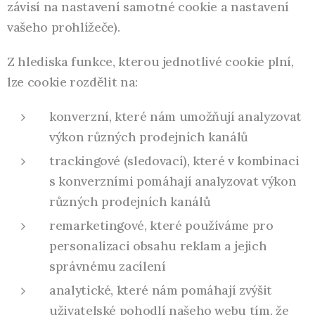
závisí na nastavení samotné cookie a nastavení
vašeho prohlížeče).
Z hlediska funkce, kterou jednotlivé cookie plní,
lze cookie rozdělit na:
konverzní, které nám umožňují analyzovat
výkon různých prodejních kanálů
trackingové (sledovací), které v kombinaci
s konverzními pomáhají analyzovat výkon
různých prodejních kanálů
remarketingové, které používáme pro
personalizaci obsahu reklam a jejich
správnému zacílení
analytické, které nám pomáhají zvýšit
uživatelské pohodlí našeho webu tím, že