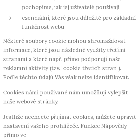
pochopíme, jak jej uživatelé používají
esenciální, které jsou důležité pro základní
funkčnost webu
Některé soubory cookie mohou shromažďovat
informace, které jsou následně využity třetími
stranami a které např. přímo podporují naše
reklamní aktivity (tzv. "cookie třetích stran").
Podle těchto údajů Vás však nelze identifikovat.
Cookies námi používané nám umožňují vylepšit
naše webové stránky.
Jestliže nechcete přijímat cookies, můžete upravit
nastavení vašeho prohlížeče. Funkce Nápovědy
přímo ve