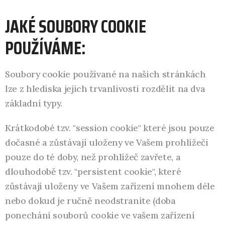
JAKÉ SOUBORY COOKIE
POUŽÍVÁME:
Soubory cookie používané na našich stránkách
lze z hlediska jejich trvanlivosti rozdělit na dva
základní typy.
Krátkodobé tzv. "session cookie" které jsou pouze
dočasné a zůstávají uloženy ve Vašem prohlížeči
pouze do té doby, než prohlížeč zavřete, a
dlouhodobě tzv. "persistent cookie", které
zůstávají uloženy ve Vašem zařízení mnohem déle
nebo dokud je ručně neodstraníte (doba
ponechání souborů cookie ve vašem zařízení