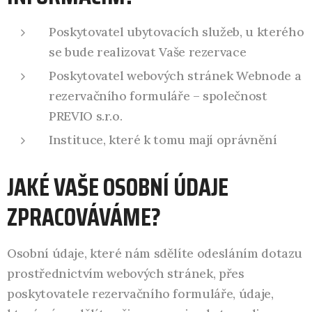
Poskytovatel ubytovacích služeb, u kterého
se bude realizovat Vaše rezervace
Poskytovatel webových stránek Webnode a
rezervačního formuláře – společnost
PREVIO s.r.o.
Instituce, které k tomu mají oprávnění
JAKÉ VAŠE OSOBNÍ ÚDAJE
ZPRACOVÁVÁME?
Osobní údaje, které nám sdělíte odesláním dotazu
prostřednictvím webových stránek, přes
poskytovatele rezervačního formuláře, údaje,