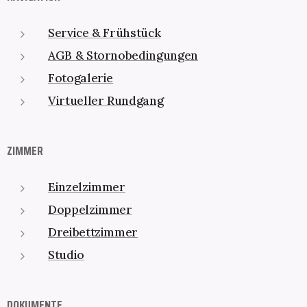
Service & Frühstück
AGB & Stornobedingungen
Fotogalerie
Virtueller Rundgang
ZIMMER
Einzelzimmer
Doppelzimmer
Dreibettzimmer
Studio
DOKUMENTE