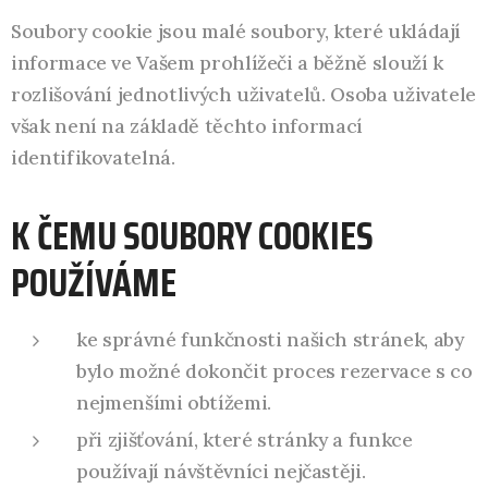
Soubory cookie jsou malé soubory, které ukládají
informace ve Vašem prohlížeči a běžně slouží k
rozlišování jednotlivých uživatelů. Osoba uživatele
však není na základě těchto informací
identifikovatelná.
K ČEMU SOUBORY COOKIES
POUŽÍVÁME
ke správné funkčnosti našich stránek, aby
bylo možné dokončit proces rezervace s co
nejmenšími obtížemi.
při zjišťování, které stránky a funkce
používají návštěvníci nejčastěji.