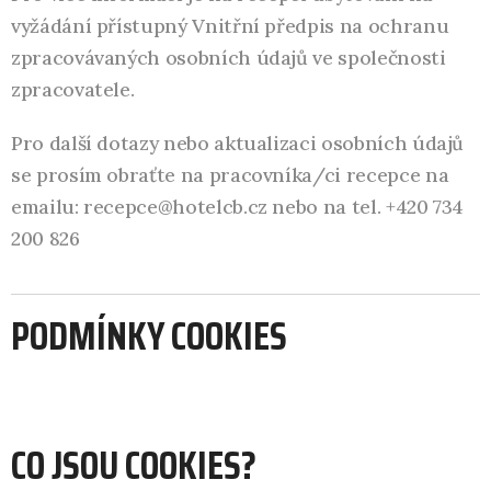
vyžádání přístupný Vnitřní předpis na ochranu
zpracovávaných osobních údajů ve společnosti
zpracovatele.
Pro další dotazy nebo aktualizaci osobních údajů
se prosím obraťte na pracovníka/ci recepce na
emailu: recepce@hotelcb.cz nebo na tel. +420 734
200 826
PODMÍNKY COOKIES
CO JSOU COOKIES?